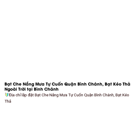
Bạt Che Nắng Mưa Tự Cuốn Quận Bình Chánh, Bạt Kéo Thả
Ngoài Trời tại Bình Chánh
Địa chỉ lắp đặt Bạt Che Nắng Mưa Tự Cuốn Quận Bình Chánh, Bạt Kéo
Thả