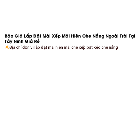
Báo Giá Lắp Đặt Mái Xếp Mái Hiên Che Nắng Ngoài Trời Tại
Tây Ninh Giá Rẻ
Địa chỉ đơn vị lắp đặt mái hiên mái che xếp bạt kéo che nắng