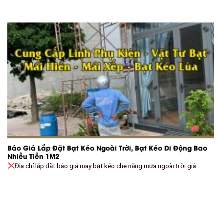
Báo Giá Lắp Đặt Bạt Kéo Ngoài Trời, Bạt Kéo Di Động Bao
Nhiều Tiền 1M2
Địa chỉ lắp đặt báo giá may bạt kéo che nắng mưa ngoài trời giá