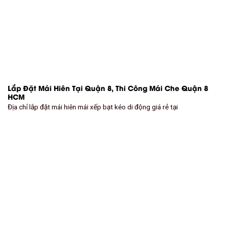
Lắp Đặt Mái Hiên Tại Quận 8, Thi Công Mái Che Quận 8
HCM
Địa chỉ lắp đặt mái hiên mái xếp bạt kéo di động giá rẻ tại