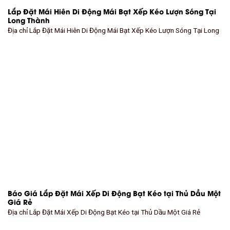
Lắp Đặt Mái Hiên Di Động Mái Bạt Xếp Kéo Lượn Sóng Tại
Long Thành
Địa chỉ Lắp Đặt Mái Hiên Di Động Mái Bạt Xếp Kéo Lượn Sóng Tại Long
Báo Giá Lắp Đặt Mái Xếp Di Động Bạt Kéo tại Thủ Dầu Một
Giá Rẻ
Địa chỉ Lắp Đặt Mái Xếp Di Động Bạt Kéo tại Thủ Dầu Một Giá Rẻ