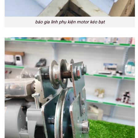
báo gia linh phụ kiện motor kéo bạt