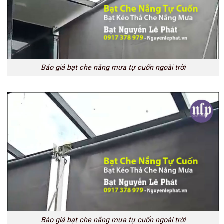
Báo giá bạt che nắng mưa tự cuốn ngoài trời
Báo giá bạt che nắng mưa tự cuốn ngoài trời