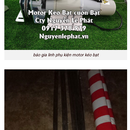
báo gia linh phụ kiện motor kéo bạt