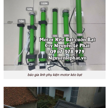
báo gia linh phụ kiện motor kéo bạt