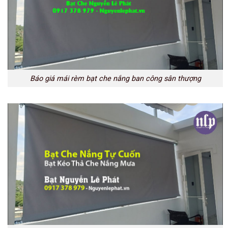
Báo giá mái rèm bạt che nắng ban công sân thượng