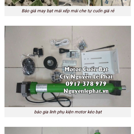
Báo giá may bạt mái xếp mái che tự cuốn giá rẻ
báo gia linh phụ kiện motor kéo bạt