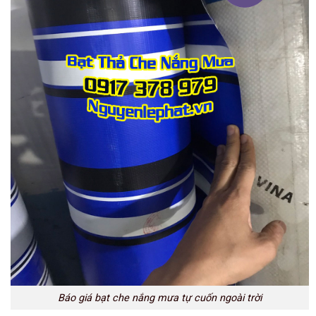
Báo giá bạt che nắng mưa tự cuốn ngoài trời