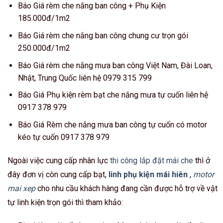
Báo Giá rèm che nắng ban công + Phụ Kiện
185.000đ/1m2
Báo Giá rèm che nắng ban công chung cư trọn gói
250.000đ/1m2
Báo Giá rèm che nắng mưa ban công Việt Nam, Đài Loan,
Nhật, Trung Quốc liên hệ 0979 315 799
Báo Giá Phụ kiện rèm bạt che nắng mưa tự cuốn liên hệ
0917 378 979
Báo Giá Rèm che nắng mưa ban công tự cuốn có motor
kéo tự cuốn 0917 378 979
Ngoài việc cung cấp nhân lực
thi công lắp đặt mái che
thì ở
đây đơn vị còn cung cấp bạt,
linh phụ kiện mái hiên
,
motor
mai xep
cho nhu cầu khách hàng đang cần được hỗ trợ về vật
tự linh kiện trọn gói thì tham khảo: