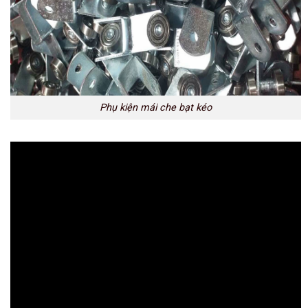
Phụ kiện mái che bạt kéo