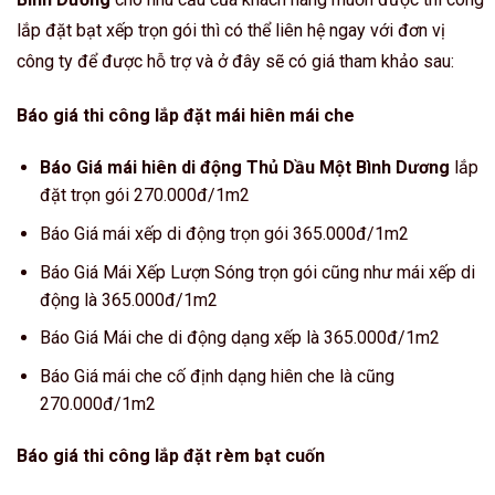
lắp đặt bạt xếp trọn gói thì có thể liên hệ ngay với đơn vị
công ty để được hỗ trợ và ở đây sẽ có giá tham khảo sau:
Báo giá thi công lắp đặt mái hiên mái che
Báo Giá mái hiên di động Thủ Dầu Một Bình Dương
lắp
đặt trọn gói 270.000đ/1m2
Báo Giá mái xếp di động trọn gói 365.000đ/1m2
Báo Giá Mái Xếp Lượn Sóng trọn gói cũng như mái xếp di
động là 365.000đ/1m2
Báo Giá Mái che di động dạng xếp là 365.000đ/1m2
Báo Giá mái che cố định dạng hiên che là cũng
270.000đ/1m2
Báo giá thi công lắp đặt rèm bạt cuốn