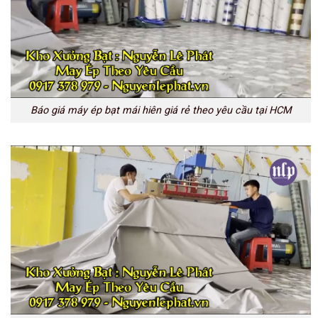
Báo giá máy ép bạt mái hiên giá rẻ theo yêu cầu tại HCM