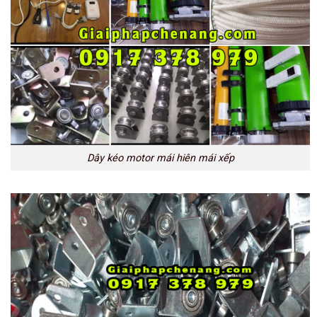
Dây kéo motor mái hiên mái xếp