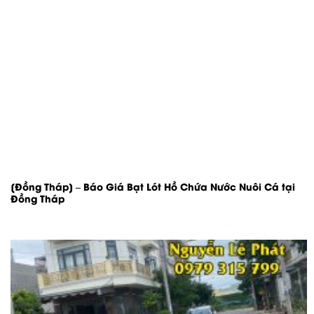
[Đồng Tháp] – Báo Giá Bạt Lót Hồ Chứa Nước Nuôi Cá tại
Đồng Tháp