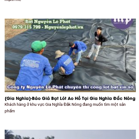
[Gia Nghĩa]-Báo Giá Bạt Lót Ao Hồ Tại Gia Nghĩa Đắc Nông
Khách hàng ở khu vực Gia Nghĩa Đắk Nông đang muốn tìm một sản
phẩm