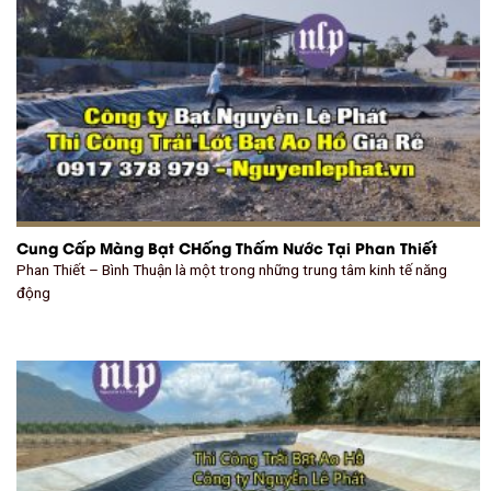
Cung Cấp Màng Bạt CHống Thấm Nước Tại Phan Thiết
Phan Thiết – Bình Thuận là một trong những trung tâm kinh tế năng
động