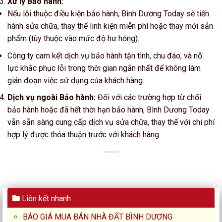
Xử lý Bảo hành:
Nếu lỗi thuộc điều kiện bảo hành, Bình Dương Today sẽ tiến
hành sửa chữa, thay thế linh kiện miễn phí hoặc thay mới sản
phẩm (tùy thuộc vào mức độ hư hỏng).
Công ty cam kết dịch vụ bảo hành tận tình, chu đáo, và nỗ
lực khắc phục lỗi trong thời gian ngắn nhất để không làm
gián đoạn việc sử dụng của khách hàng.
Dịch vụ ngoài Bảo hành:
Đối với các trường hợp từ chối
bảo hành hoặc đã hết thời hạn bảo hành, Bình Dương Today
vẫn sẵn sàng cung cấp dịch vụ sửa chữa, thay thế với chi phí
hợp lý được thỏa thuận trước với khách hàng.
Liên kết nhanh
BÁO GIÁ MUA BÁN NHÀ ĐẤT BÌNH DƯƠNG