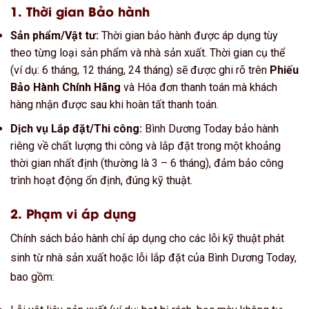
1. Thời gian Bảo hành
Sản phẩm/Vật tư:
Thời gian bảo hành được áp dụng tùy
theo từng loại sản phẩm và nhà sản xuất. Thời gian cụ thể
(ví dụ: 6 tháng, 12 tháng, 24 tháng) sẽ được ghi rõ trên
Phiếu
Bảo Hành Chính Hãng
và Hóa đơn thanh toán mà khách
hàng nhận được sau khi hoàn tất thanh toán.
Dịch vụ Lắp đặt/Thi công:
Bình Dương Today bảo hành
riêng về chất lượng thi công và lắp đặt trong một khoảng
thời gian nhất định (thường là 3 – 6 tháng), đảm bảo công
trình hoạt động ổn định, đúng kỹ thuật.
2. Phạm vi áp dụng
Chính sách bảo hành chỉ áp dụng cho các lỗi kỹ thuật phát
sinh từ nhà sản xuất hoặc lỗi lắp đặt của Bình Dương Today,
bao gồm: