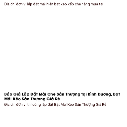
Địa chỉ đơn vị lắp đặt mái hiên bạt kéo xếp che nắng mưa tại
Báo Giá Lắp Đặt Mái Che Sân Thượng tại Bình Dương, Bạt
Mái Kéo Sân Thượng Giá Rẻ
Địa chỉ đơn vị thi công lắp đặt Bạt Mái Kéo Sân Thượng Giá Rẻ