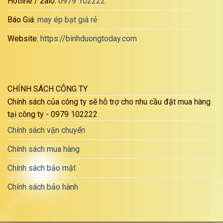
Hotline / zalo:
0979 102222
Báo Giá:
may ép bạt giá rẻ
Website:
https://binhduongtoday.com
CHÍNH SÁCH CÔNG TY
Chính sách của công ty sẽ hỗ trợ cho nhu cầu đặt mua hàng
tại công ty - 0979 102222
Chính sách vận chuyển
Chính sách mua hàng
Chính sách bảo mật
Chính sách bảo hành