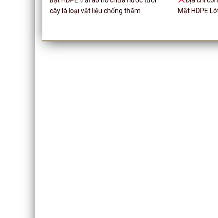
cây là loại vật liệu chống thấm
Mặt HDPE Lót