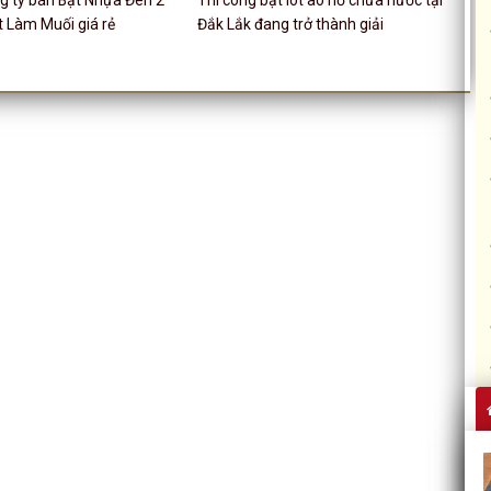
 Làm Muối giá rẻ
Đắk Lắk đang trở thành giải