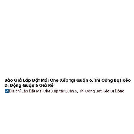
Báo Giá Lắp Đặt Mái Che Xếp tại Quận 6, Thi Công Bạt Kéo
Di Động Quận 6 Giá Rẻ
Địa chỉ Lắp Đặt Mái Che Xếp tại Quận 6, Thi Công Bạt Kéo Di Động