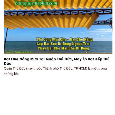
Bạt Che Nắng Mưa Tại Quận Thủ Đức, May Ép Bạt Xếp Thủ
Đức
Quận Thủ Đức (nay thuộc Thành phố Thủ Đức, TP.HCM) là một trong
những khu