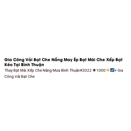
Gia Công Vải Bạt Che Nắng May Ép Bạt Mái Che Xếp Bạt
Kéo Tại Bình Thuận
Thay Bạt Mái Xếp Che Nắng Mưa Bình Thuận#2022 ❖1000
+ Gia
Công Vải Bạt Che