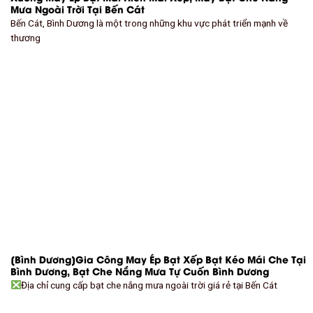
Mưa Ngoài Trời Tại Bến Cát
Bến Cát, Bình Dương là một trong những khu vực phát triển mạnh về
thương
[Bình Dương]Gia Công May Ép Bạt Xếp Bạt Kéo Mái Che Tại
Bình Dương, Bạt Che Nắng Mưa Tự Cuốn Bình Dương
Địa chỉ cung cấp bạt che nắng mưa ngoài trời giá rẻ tại Bến Cát