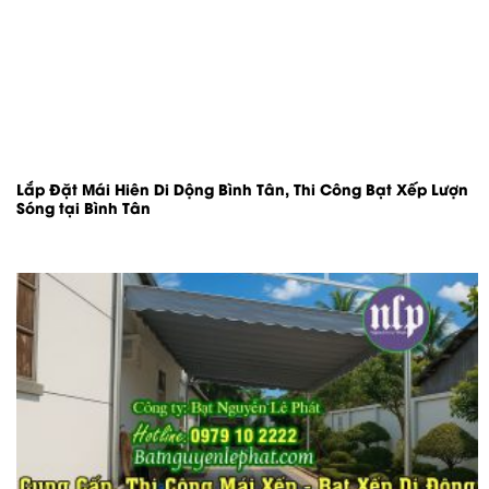
Lắp Đặt Mái Hiên Di Dộng Bình Tân, Thi Công Bạt Xếp Lượn
Sóng tại Bình Tân