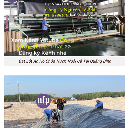
Bạt Lót Ao Hồ Chứa Nước Nuôi Cá Tại Quãng Bình