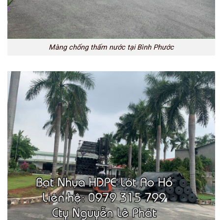
Màng chống thấm nước tại Bình Phước