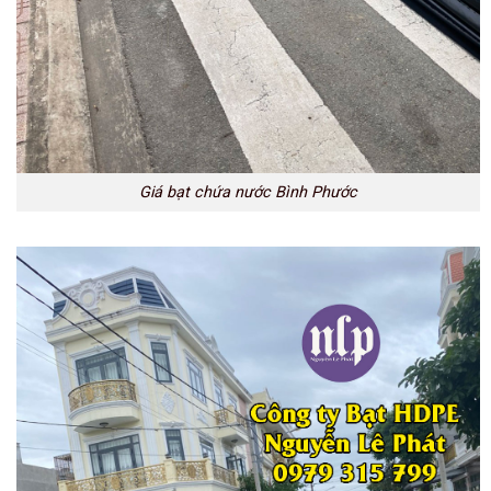
Giá bạt chứa nước Bình Phước