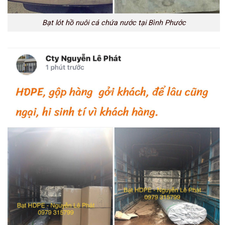
Bạt lót hồ nuôi cá chứa nước tại Bình Phước