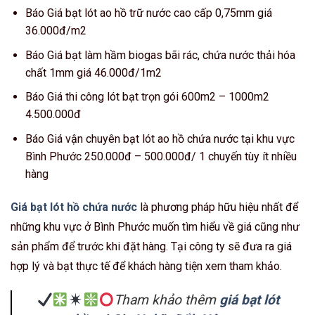
Báo Giá bạt lót ao hồ trữ nước cao cấp 0,75mm giá
36.000đ/m2
Báo Giá bạt làm hầm biogas bãi rác, chứa nước thải hóa
chất 1mm giá 46.000đ/1m2
Báo Giá thi công lót bạt trọn gói 600m2 – 1000m2
4.500.000đ
Báo Giá vận chuyên bạt lót ao hồ chứa nước tại khu vực
Bình Phước 250.000đ – 500.000đ/ 1 chuyến tùy ít nhiều
hàng
Giá bạt lót hồ chứa nước
là phương pháp hữu hiệu nhất để
những khu vực ở Bình Phước muốn tìm hiểu về giá cũng như
sản phẩm để trước khi đặt hàng. Tại công ty sẽ đưa ra giá
hợp lý và bạt thực tế để khách hàng tiện xem tham khảo.
Tham khảo thêm
giá bạt lót