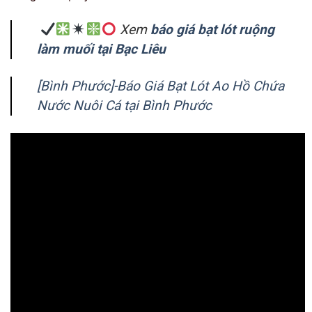
Xem
báo giá bạt lót ruộng
làm muối tại Bạc Liêu
[Bình Phước]-Báo Giá Bạt Lót Ao Hồ Chứa
Nước Nuôi Cá tại Bình Phước