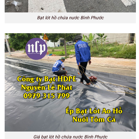
Bạt lót hồ chứa nước Bình Phước
Giá bạt lót hồ chứa nước Bình Phước