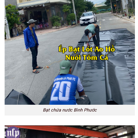
Bạt chứa nước Bình Phước