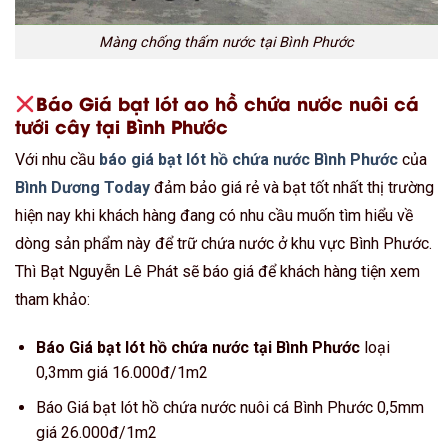
Màng chống thấm nước tại Bình Phước
Báo Giá bạt lót ao hồ chứa nước nuôi cá
tưới cây tại Bình Phước
Với nhu cầu
báo giá bạt lót hồ chứa nước Bình Phước
của
Bình Dương Today
đảm bảo giá rẻ và bạt tốt nhất thị trường
hiện nay khi khách hàng đang có nhu cầu muốn tìm hiểu về
dòng sản phẩm này để trữ chứa nước ở khu vực Bình Phước.
Thì Bạt Nguyễn Lê Phát sẽ báo giá để khách hàng tiện xem
tham khảo:
Báo Giá bạt lót hồ chứa nước tại Bình Phước
loại
0,3mm giá 16.000đ/1m2
Báo Giá bạt lót hồ chứa nước nuôi cá Bình Phước 0,5mm
giá 26.000đ/1m2