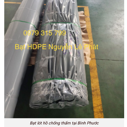
Bạt lót hồ chống thấm tại Bình Phước