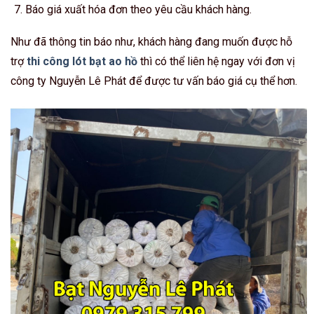
Báo giá xuất hóa đơn theo yêu cầu khách hàng.
Như đã thông tin báo như, khách hàng đang muốn được hỗ
trợ
thi công lót bạt ao hồ
thì có thể liên hệ ngay với đơn vị
công ty Nguyễn Lê Phát để được tư vấn báo giá cụ thể hơn.