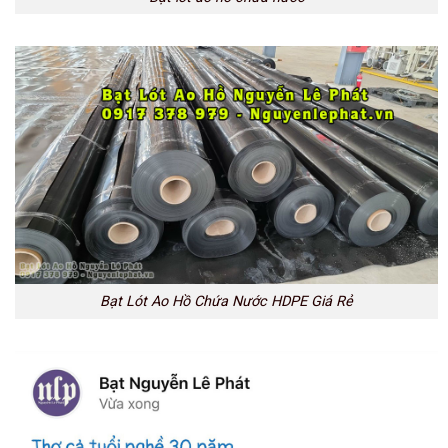
Bạt Lót Ao Hồ Chứa Nước HDPE Giá Rẻ