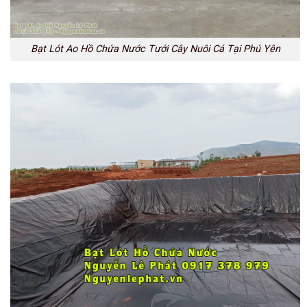
Bạt Lót Ao Hồ Chứa Nước Tưới Cây Nuôi Cá Tại Phú Yên