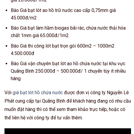
Báo Giá bạt lót ao hồ trữ nước cao cấp 0,75mm giá
45.000đ/m2
Báo Giá bạt làm hầm biogas bãi rác, chứa nước thải hóa
chất 1mm giá 65.000đ/1m2
Báo Giá thi công lót bạt trọn gói 600m2 – 1000m2
4.500.000đ
Báo Giá vận chuyên bạt lót ao hồ chứa nước tại khu vực
Quãng Bình 250.000đ – 500.000đ/ 1 chuyến tùy ít nhiều
hàng
Với
giá bạt lót hồ chứa nước
được đơn vị công ty Nguyễn Lê
Phát cung cấp tại Quãng Bình để khách hàng đang có nhu cầu
muốn đặt hàng thì có thể xem tham khảo trực tiếp, hoặc có
thể liên hệ với công ty để tư vấn thêm.