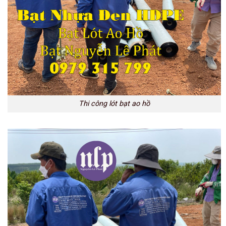
Thi công lót bạt ao hồ