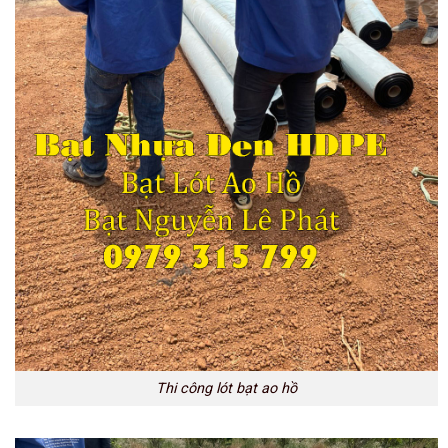
Thi công lót bạt ao hồ