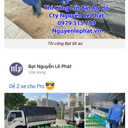
Thi công Bạt lót ao