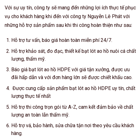
Với sự uy tín, công ty sẽ mang đến những lợi ích thực tế phục
vụ cho khách hàng khi đến với công ty Nguyễn Lê Phát với
những hỗ trợ sản phẩm sau khi thi công hoàn thiện như sau:
Hỗ trợ tư vấn, báo giá hoàn toàn miễn phí 24/7.
Hỗ trợ khảo sát, đo đạc, thiết kế bạt lót ao hồ nuôi cá chất
lượng, thẩm mỹ.
Báo giá bạt lót ao hồ HDPE với giá tận xưởng, được ưu
đãi hấp dẫn và với đơn hàng lớn sẽ được chiết khấu cao.
Được cung cấp sản phẩm bạt lót ao hồ HDPE uy tín, chất
lượng thực tế nhất
Hỗ trợ thi công trọn gói từ A-Z, cam kết đảm bảo về chất
lượng an toàn lẫn thẩm mỹ.
Hỗ trợ vá, bảo hành, sửa chữa tận nơi theo yêu cầu khách
hàng.