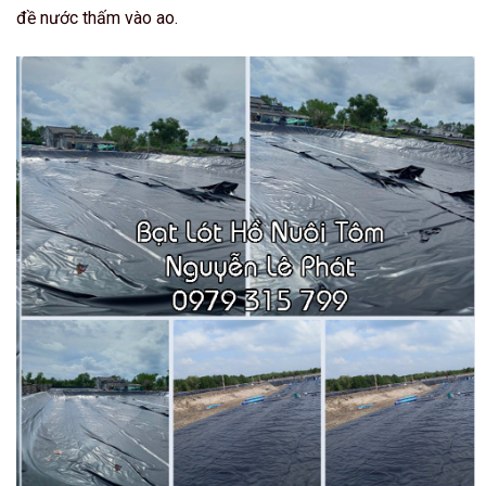
đề nước thấm vào ao.