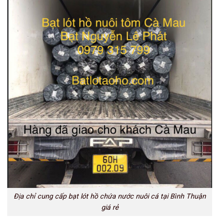
Địa chỉ cung cấp bạt lót hồ chứa nước nuôi cá tại Bình Thuận
giá rẻ