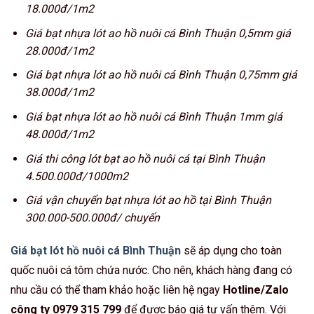
18.000đ/1m2
Giá bạt nhựa lót ao hồ nuôi cá Bình Thuận 0,5mm giá
28.000đ/1m2
Giá bạt nhựa lót ao hồ nuôi cá Bình Thuận 0,75mm giá
38.000đ/1m2
Giá bạt nhựa lót ao hồ nuôi cá Bình Thuận 1mm giá
48.000đ/1m2
Giá thi công lót bạt ao hồ nuôi cá tại Bình Thuận
4.500.000đ/1000m2
Giá vận chuyển bạt nhựa lót ao hồ tại Bình Thuận
300.000-500.000đ/ chuyến
Giá bạt lót hồ nuôi cá Bình Thuận
sẽ áp dụng cho toàn
quốc nuôi cá tôm chứa nước. Cho nên, khách hàng đang có
nhu cầu có thể tham khảo hoặc liên hệ ngay
Hotline/Zalo
công ty 0979 315 799
để được báo giá tư vấn thêm. Với