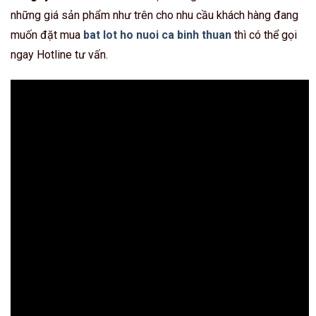
những giá sản phẩm như trên cho nhu cầu khách hàng đang
muốn đặt mua
bat lot ho nuoi ca binh thuan
thì có thể gọi
ngay Hotline tư vấn.