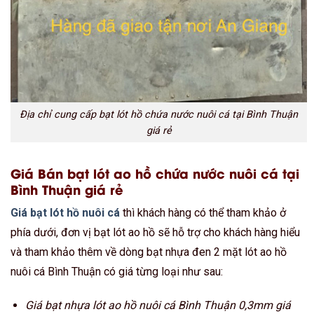
Địa chỉ cung cấp bạt lót hồ chứa nước nuôi cá tại Bình Thuận
giá rẻ
Giá Bán bạt lót ao hồ chứa nước nuôi cá tại
Bình Thuận giá rẻ
Giá bạt lót hồ nuôi cá
thì khách hàng có thể tham khảo ở
phía dưới, đơn vị bạt lót ao hồ sẽ hỗ trợ cho khách hàng hiểu
và tham khảo thêm về dòng bạt nhựa đen 2 mặt lót ao hồ
nuôi cá Bình Thuận có giá từng loại như sau:
Giá bạt nhựa lót ao hồ nuôi cá Bình Thuận 0,3mm giá