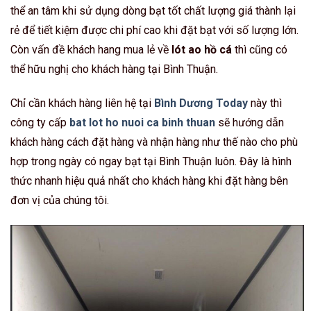
thể an tâm khi sử dụng dòng bạt tốt chất lượng giá thành lại
rẻ để tiết kiệm được chi phí cao khi đặt bạt với số lượng lớn.
Còn vấn đề khách hang mua lẻ về
lót ao hồ cá
thì cũng có
thể hữu nghị cho khách hàng tại Bình Thuận.
Chỉ cần khách hàng liên hệ tại
Bình Dương Today
này thì
công ty cấp
bat lot ho nuoi ca binh thuan
sẽ hướng dẫn
khách hàng cách đặt hàng và nhận hàng như thế nào cho phù
hợp trong ngày có ngay bạt tại Bình Thuận luôn. Đây là hình
thức nhanh hiệu quả nhất cho khách hàng khi đặt hàng bên
đơn vị của chúng tôi.