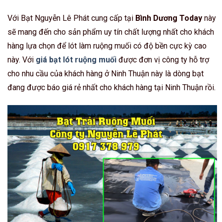
Với Bạt Nguyễn Lê Phát cung cấp tại
Bình Dương Today
này
sẽ mang đến cho sản phẩm uy tín chất lượng nhất cho khách
hàng lựa chọn để lót làm ruộng muối có độ bền cực kỳ cao
này. Với
giá bạt lót ruộng muối
được đơn vị công ty hỗ trợ
cho nhu cầu của khách hàng ở Ninh Thuận này là dòng bạt
đang được báo giá rẻ nhất cho khách hàng tại Ninh Thuận rồi.