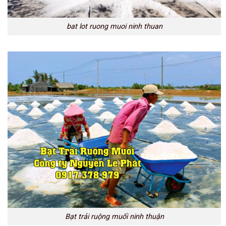
bat lot ruong muoi ninh thuan
Bạt trải ruộng muối ninh thuận