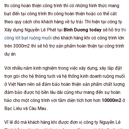
thi công hoàn thiện công trình thì có những hình thức mang
bạt đến tại công trình thi công hoàn thiện hoặc có thể cắt
theo quy cách cho khách hàng về tự trải. Thì hiện tại công ty
Xây dựng Nguyễn Lê Phát tại
Bình Dương today
sẽ hỗ trợ
thi
công lót bạt ruộng muối
cho khách hàng khi có công trình lớn
trên 3000m2 thì sẽ hỗ trợ sản phẩm hoàn thiện tại công trình
dự án.
Với nhiều năm kinh nghiệm trong việc xây dựng, xây lắp đặt
trọn gói cho hệ thông tưới và hệ thống kinh doanh ruộng muối
ở Việt Nam nên sẽ đảm bảo hoàn thiện sản phẩm chất lượng
đảm bảo được hộ bền lâu dài cũng như mang đến sự hoàn
hảo cho một công trình với tầm diện tích hơn hơn
10000m2
ở
Bạc Liêu và Càu Mau .
Vĩ lẽ đó mà khách hàng khi được đơn vị công ty Nguyễn Lê