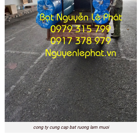
cong ty cung cap bat ruong lam muoi