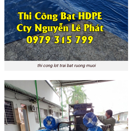
thi cong lot trai bat ruong muoi