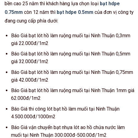
bền cao 25 năm thì khách hàng lựa chọn loại
bạt hdpe
0.75mm
còn 12 năm thì
bạt hdpe 0.5mm
của đơn vị công ty
đang cung cấp phía dưới:
Báo Giá bạt lót hồ làm ruộng muối tại Ninh Thuận 0,3mm
giá 22.000đ/1m2
Báo Giá bạt lót hồ làm ruộng muối tại Ninh Thuận 0,5mm
giá 32.000đ/1m2
Báo Giá bạt lót hồ làm ruộng muối tại Ninh Thuận 0,75mm
giá 42.000đ/1m2
Báo Giá bạt lót hồ làm ruộng muối tại Ninh Thuận 1mm giá
62.000đ/1m2
Báo Giá thi công lót bạt hồ làm muối tại Ninh Thuận
4.500.000đ/1000m2
Báo Giá vận chuyển bạt nhựa lót ao hồ chứa nước làm
muối tại Ninh Thuận 300.000đ-500.00đ/1m2