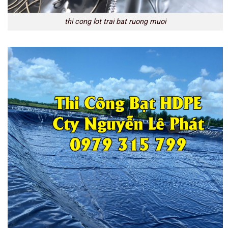
thi cong lot trai bat ruong muoi