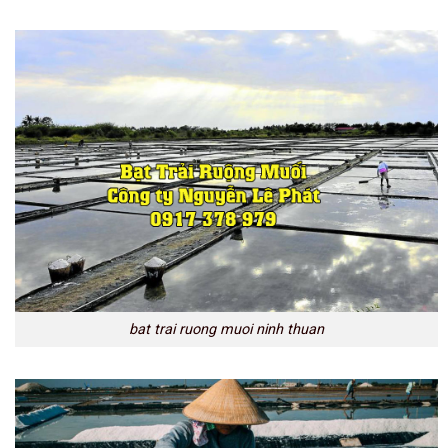
bat trai ruong muoi ninh thuan