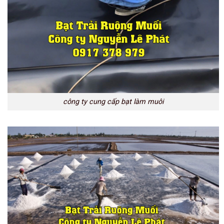
công ty cung cấp bạt làm muôi