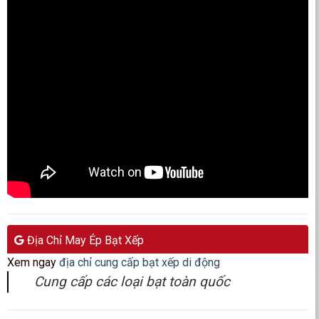
Địa Chỉ May Ép Bạt Xếp
Xem ngay
địa chỉ cung cấp bạt xếp di động
Cung cấp các loại bạt toàn quốc