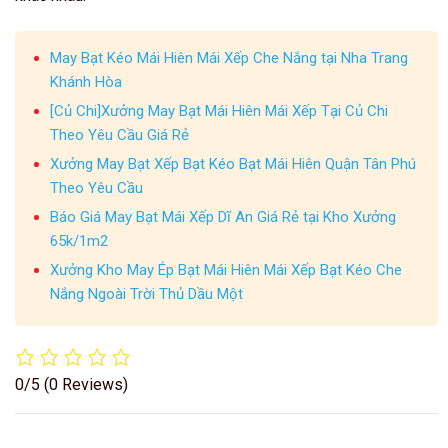
May Bạt Kéo Mái Hiên Mái Xếp Che Nắng tại Nha Trang
Khánh Hòa
[Củ Chi]Xưởng May Bạt Mái Hiên Mái Xếp Tại Củ Chi
Theo Yêu Cầu Giá Rẻ
Xưởng May Bạt Xếp Bạt Kéo Bạt Mái Hiên Quận Tân Phú
Theo Yêu Cầu
Báo Giá May Bạt Mái Xếp Dĩ An Giá Rẻ tại Kho Xưởng
65k/1m2
Xưởng Kho May Ép Bạt Mái Hiên Mái Xếp Bạt Kéo Che
Nắng Ngoài Trời Thủ Dầu Một
0/5
(0 Reviews)