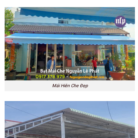
Mái Hiên Che Đẹp