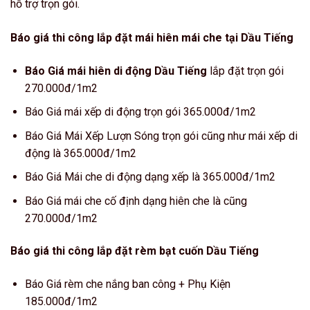
hỗ trợ trọn gói.
Báo giá thi công lắp đặt mái hiên mái che tại Dầu Tiếng
Báo Giá mái hiên di động Dầu Tiếng
lắp đặt trọn gói
270.000đ/1m2
Báo Giá mái xếp di động trọn gói 365.000đ/1m2
Báo Giá Mái Xếp Lượn Sóng trọn gói cũng như mái xếp di
động là 365.000đ/1m2
Báo Giá Mái che di động dạng xếp là 365.000đ/1m2
Báo Giá mái che cố định dạng hiên che là cũng
270.000đ/1m2
Báo giá thi công lắp đặt rèm bạt cuốn Dầu Tiếng
Báo Giá rèm che nắng ban công + Phụ Kiện
185.000đ/1m2