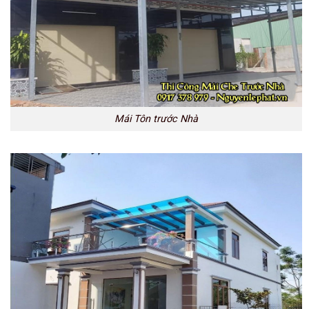
Mái Tôn trước Nhà