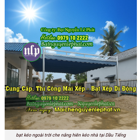
bạt kéo ngoài trời che nắng hiên kéo nhà tại Dầu Tiếng