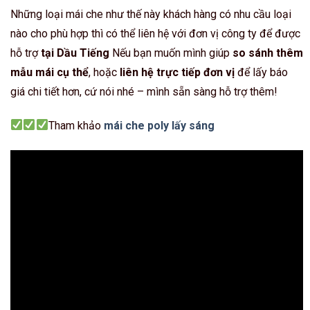
Những loại mái che như thế này khách hàng có nhu cầu loại
nào cho phù hợp thì có thể liên hệ với đơn vị công ty để được
hỗ trợ
tại Dầu Tiếng
Nếu bạn muốn mình giúp
so sánh thêm
mẫu mái cụ thể
, hoặc
liên hệ trực tiếp đơn vị
để lấy báo
giá chi tiết hơn, cứ nói nhé – mình sẵn sàng hỗ trợ thêm!
Tham khảo
mái che poly lấy sáng