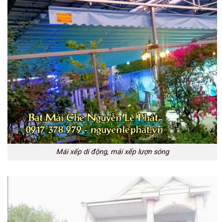
Mái xếp di động, mái xếp lượn sóng