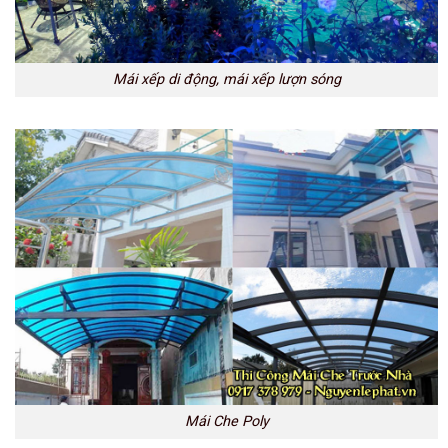
Mái xếp di động, mái xếp lượn sóng
Mái Che Poly