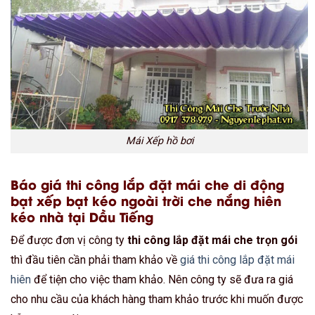
Mái Xếp hồ bơi
Báo giá thi công lắp đặt mái che di động
bạt xếp bạt kéo ngoài trời che nắng hiên
kéo nhà tại Dầu Tiếng
Để được đơn vị công ty
thi công lắp đặt mái che trọn gói
thì đầu tiên cần phải tham khảo về
giá thi công lắp đặt mái
hiên
để tiện cho việc tham khảo. Nên công ty sẽ đưa ra giá
cho nhu cầu của khách hàng tham khảo trước khi muốn được