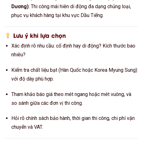
Dương)
: Thi công mái hiên di động đa dạng chủng loại,
phục vụ khách hàng tại khu vực Dầu Tiếng.
Lưu ý khi lựa chọn
Xác định rõ nhu cầu: cố định hay di động? Kích thước bao
nhiêu?
Kiểm tra chất liệu bạt (Hàn Quốc hoặc Korea Myung Sung)
với độ dày phù hợp.
Tham khảo báo giá theo mét ngang hoặc mét vuông, và
so sánh giữa các đơn vị thi công.
Hỏi rõ chính sách bảo hành, thời gian thi công, chi phí vận
chuyển và VAT.