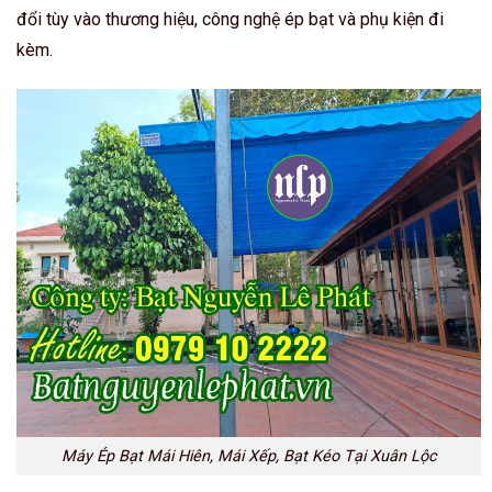
đổi tùy vào thương hiệu, công nghệ ép bạt và phụ kiện đi
kèm.
Máy Ép Bạt Mái Hiên, Mái Xếp, Bạt Kéo Tại Xuân Lộc