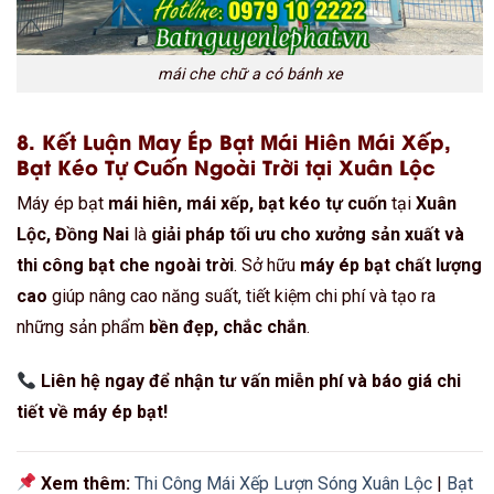
Thi công mái che tại Xuân Lộc
Bạt che nắng tự cuốn xuân lộc