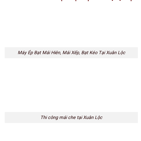
Máy Ép Bạt Mái Hiên, Mái Xếp, Bạt Kéo Tại Xuân Lộc