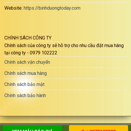
Website:
https://binhduongtoday.com
CHÍNH SÁCH CÔNG TY
Chính sách của công ty sẽ hỗ trợ cho nhu cầu đặt mua hàng
tại công ty - 0979 102222
Chính sách vận chuyển
Chính sách mua hàng
Chính sách bảo mật
Chính sách bảo hành