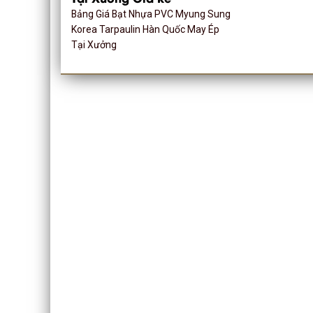
Bảng Giá Bạt Nhựa PVC Myung Sung
Korea Tarpaulin Hàn Quốc May Ép
Tại Xưởng