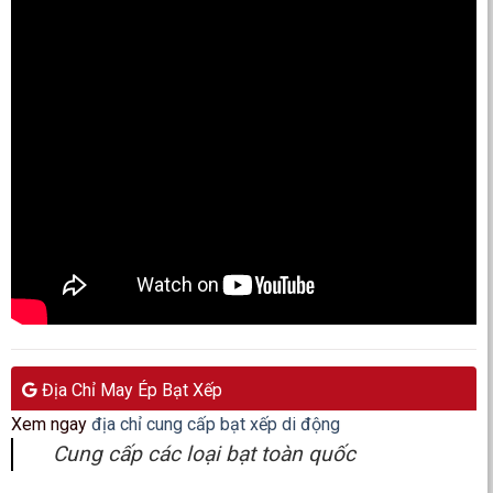
Địa Chỉ May Ép Bạt Xếp
Xem ngay
địa chỉ cung cấp bạt xếp di động
Cung cấp các loại bạt toàn quốc