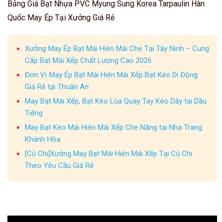
Bảng Giá Bạt Nhựa PVC Myung Sung Korea Tarpaulin Hàn
Quốc May Ép Tại Xưởng Giá Rẻ
Xưởng May Ép Bạt Mái Hiên Mái Che Tại Tây Ninh – Cung
Cấp Bạt Mái Xếp Chất Lượng Cao 2026
Đơn Vị May Ép Bạt Mái Hiên Mái Xếp Bạt Kéo Di Động
Giá Rẻ tại Thuận An
May Bạt Mái Xếp, Bạt Kéo Lùa Quay Tay Kéo Dây tại Dầu
Tiếng
May Bạt Kéo Mái Hiên Mái Xếp Che Nắng tại Nha Trang
Khánh Hòa
[Củ Chi]Xưởng May Bạt Mái Hiên Mái Xếp Tại Củ Chi
Theo Yêu Cầu Giá Rẻ