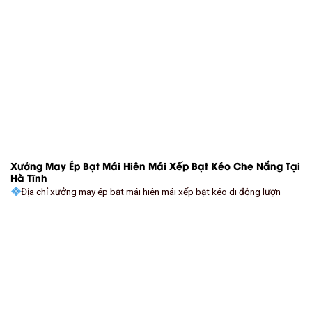
Xưởng May Ép Bạt Mái Hiên Mái Xếp Bạt Kéo Che Nắng Tại
Hà Tĩnh
Địa chỉ xưởng may ép bạt mái hiên mái xếp bạt kéo di động lượn