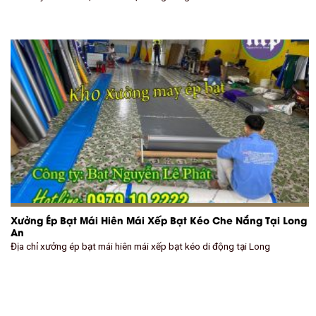
Xưởng Ép Bạt Mái Hiên Mái Xếp Bạt Kéo Che Nắng Tại Long
An
Địa chỉ xưởng ép bạt mái hiên mái xếp bạt kéo di động tại Long