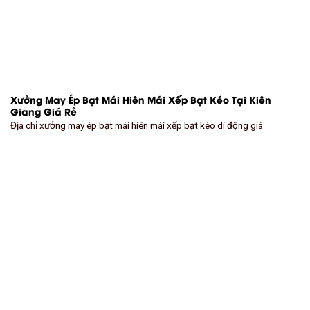
Xưởng May Ép Bạt Mái Hiên Mái Xếp Bạt Kéo Tại Kiên
Giang Giá Rẻ
Địa chỉ xưởng may ép bạt mái hiên mái xếp bạt kéo di động giá