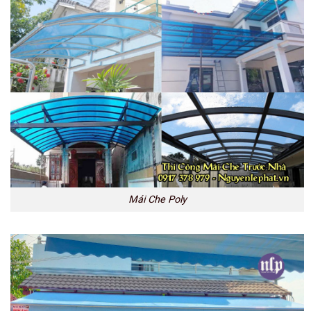
Mái Che Poly