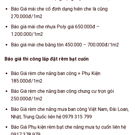
Báo Giá mái che cố định dạng hiên che là cũng
270.000đ/1m2
Báo giá mái che nhựa Poly giá 650.000đ –
1.200.000/1m2
Báo giá mái che bằng tôn 450.000 – 700.000đ/1m2
Báo giá thi công lắp đặt rèm bạt cuốn
Báo Giá rèm che nắng ban công + Phụ Kiện
185.000đ/1m2
Báo Giá rèm che nắng ban công chung cư trọn gói
250.000đ/1m2
Báo Giá rèm che nắng mưa ban công Việt Nam, Đài Loan,
Nhật, Trung Quốc liên hệ 0979 315 799
Báo Giá Phụ kiện rèm bạt che nắng mưa tự cuốn liên hệ
0917 378 979