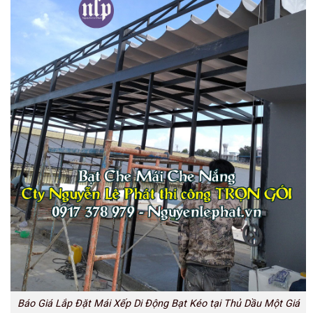
Báo Giá Lắp Đặt Mái Xếp Di Động Bạt Kéo tại Thủ Dầu Một Giá