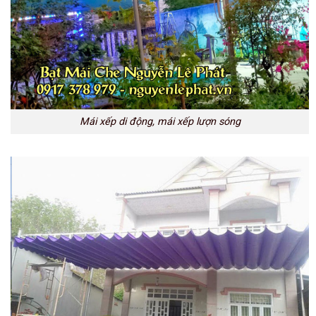
Mái xếp di động, mái xếp lượn sóng