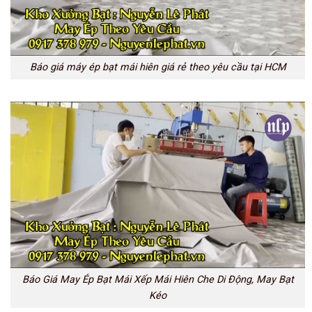
Báo giá máy ép bạt mái hiên giá rẻ theo yêu cầu tại HCM
Báo Giá May Ép Bạt Mái Xếp Mái Hiên Che Di Động, May Bạt
Kéo