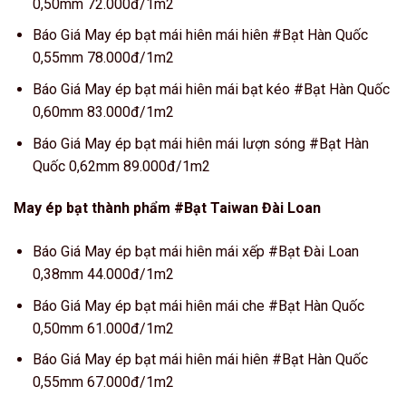
0,50mm 72.000đ/1m2
Báo Giá May ép bạt mái hiên mái hiên #Bạt Hàn Quốc
0,55mm 78.000đ/1m2
Báo Giá May ép bạt mái hiên mái bạt kéo #Bạt Hàn Quốc
0,60mm 83.000đ/1m2
Báo Giá May ép bạt mái hiên mái lượn sóng #Bạt Hàn
Quốc 0,62mm 89.000đ/1m2
May ép bạt thành phẩm #Bạt Taiwan Đài Loan
Báo Giá May ép bạt mái hiên mái xếp #Bạt Đài Loan
0,38mm 44.000đ/1m2
Báo Giá May ép bạt mái hiên mái che #Bạt Hàn Quốc
0,50mm 61.000đ/1m2
Báo Giá May ép bạt mái hiên mái hiên #Bạt Hàn Quốc
0,55mm 67.000đ/1m2