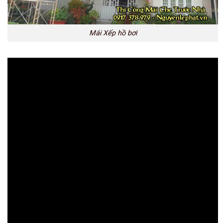
Mái Xếp hồ bơi