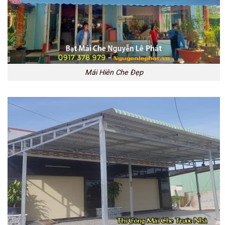
Mái Hiên Che Đẹp