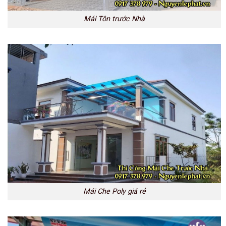
Mái Tôn trước Nhà
Mái Che Poly giá rẻ