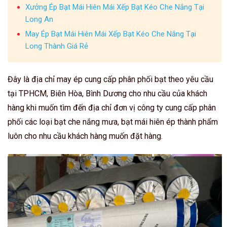
Xưởng Ép Bạt Mái Hiên Mái Xếp Bạt Kéo Che Nắng Tại
Long An
May Ép Bạt Mái Hiên Mái Xếp Bạt Kéo Che Nắng Tại
Long Thành Giá Rẻ
Đây là địa chỉ may ép cung cấp phân phối bạt theo yêu cầu
tại TPHCM, Biên Hòa, Bình Dương cho nhu cầu của khách
hàng khi muốn tìm đến địa chỉ đơn vị công ty cung cấp phân
phối các loại bạt che nắng mưa, bạt mái hiên ép thành phẩm
luôn cho nhu cầu khách hàng muốn đặt hàng.