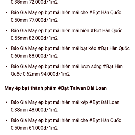
0,38mm 72.000đ/1m2
Báo Giá May ép bạt mái hiên mái che #Bạt Hàn Quốc
0,50mm 77.000đ/1m2
Báo Giá May ép bạt mái hiên mái hiên #Bạt Hàn Quốc
0,55mm 82.000đ/1m2
Báo Giá May ép bạt mái hiên mái bạt kéo #Bạt Hàn Quốc
0,60mm 88.000đ/1m2
Báo Giá May ép bạt mái hiên mái lượn sóng #Bạt Hàn
Quốc 0,62mm 94.000đ/1m2
May ép bạt thành phẩm #Bạt Taiwan Đài Loan
Báo Giá May ép bạt mái hiên mái xếp #Bạt Đài Loan
0,38mm 48.000đ/1m2
Báo Giá May ép bạt mái hiên mái che #Bạt Hàn Quốc
0,50mm 61.000đ/1m2