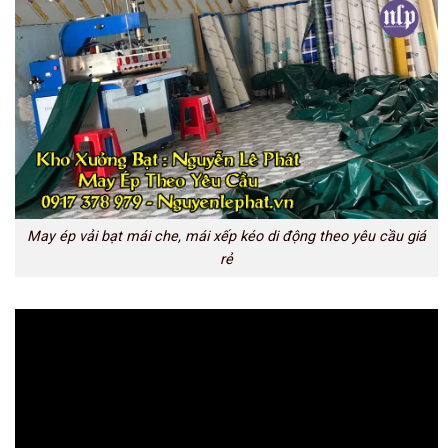
May ép vải bạt mái che, mái xếp kéo di động theo yêu cầu giá
rẻ