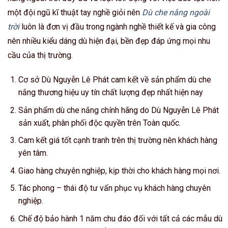
một đội ngũ kĩ thuật tay nghề giỏi nên
Dù che nắng ngoài
trời
luôn là đơn vị đầu trong ngành nghề thiết kế và gia công
nên nhiều kiểu dáng dù hiện đại, bền đẹp đáp ứng mọi nhu
cầu của thị trường.
Cơ sở Dù Nguyễn Lê Phát cam kết về sản phẩm dù che
nắng thương hiệu uy tín chất lượng đẹp nhất hiện nay
Sản phẩm dù che nắng chính hãng do Dù Nguyễn Lê Phát
sản xuất, phân phối độc quyền trên Toàn quốc.
Cam kết giá tốt cạnh tranh trên thị trường nên khách hàng
yên tâm.
Giao hàng chuyên nghiệp, kịp thời cho khách hàng mọi nơi.
Tác phong – thái độ tư vấn phục vụ khách hàng chuyên
nghiệp.
Chế độ bảo hành 1 năm chu đáo đối với tất cả các mẫu dù