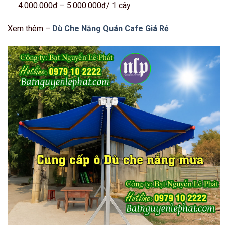
4.000.000đ – 5.000.000đ/ 1 cây
Xem thêm –
Dù Che Nắng Quán Cafe Giá Rẻ