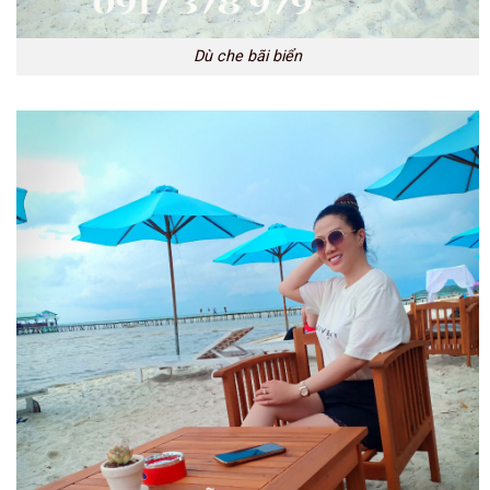
Dù che bãi biển