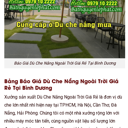
Báo Giá Dù Che Nắng Ngoài Trời Giá Rẻ Tại Bình Dương
Bảng Báo Giá Dù Che Nắng Ngoài Trời Giá
Rẻ Tại Bình Dương
Xưởng sản xuất Dù Che Nắng Ngoài Trời Giá Rẻ là đơn vị dù
che lớn nhất nhì hiện nay tại TPHCM, Hà Nội, Cần Thơ, Đà
Nẵng, Hải Phòng. Chúng tôi có một nhà xưởng rộng lớn với
nhiều máy móc tân tiến, cùng nguồn vật liệu số lượng lớn