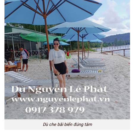
Dù che bãi biến đúng tâm