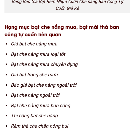
Bảng Báo Giá Bạt Rèm Nhựa Cuốn Che nắng Ban Công Tự
Cuốn Giá Rẻ
Hạng mục bạt che nắng mưa, bạt mái thả ban
công tự cuốn liên quan
Giá bạt che nắng mưa
Bạt che nắng mưa loại tốt
Bạt che nắng mưa chuyên dụng
Giá bạt trong che mưa
Báo giá bạt che nắng ngoài trời
Bạt che nắng ngoài trời
Bạt che nắng mưa ban công
Thi công bạt che nắng
Rèm thả che chắn nóng bụi