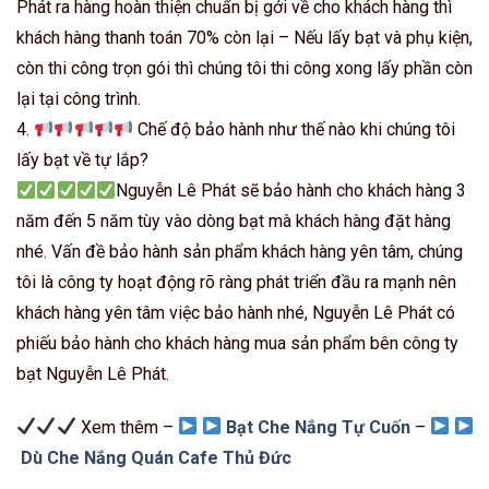
Phát ra hàng hoàn thiện chuẩn bị gởi về cho khách hàng thì
khách hàng thanh toán 70% còn lại – Nếu lấy bạt và phụ kiện,
còn thi công trọn gói thì chúng tôi thi công xong lấy phần còn
lại tại công trình.
4.
Chế độ bảo hành như thế nào khi chúng tôi
lấy bạt về tự lắp?
Nguyễn Lê Phát sẽ bảo hành cho khách hàng 3
năm đến 5 năm tùy vào dòng bạt mà khách hàng đặt hàng
nhé. Vấn đề bảo hành sản phẩm khách hàng yên tâm, chúng
tôi là công ty hoạt động rõ ràng phát triển đầu ra mạnh nên
khách hàng yên tâm việc bảo hành nhé, Nguyễn Lê Phát có
phiếu bảo hành cho khách hàng mua sản phẩm bên công ty
bạt Nguyễn Lê Phát.
Xem thêm –
Bạt Che Nắng Tự Cuốn
–
Dù Che Nắng Quán Cafe Thủ Đức