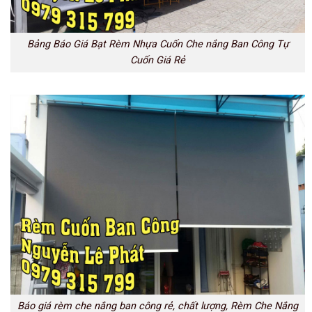
Bảng Báo Giá Bạt Rèm Nhựa Cuốn Che nắng Ban Công Tự
Cuốn Giá Rẻ
Báo giá rèm che nắng ban công rẻ, chất lượng, Rèm Che Nắng