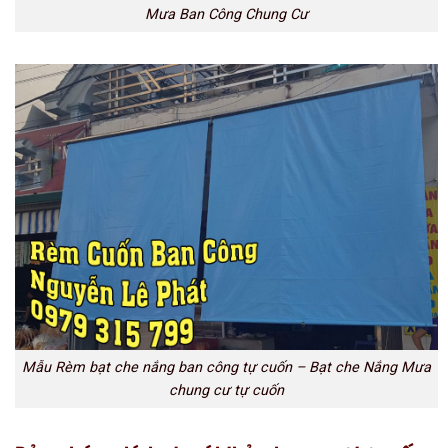
Mưa Ban Công Chung Cư
Mẫu Rèm bạt che nắng ban công tự cuốn – Bạt che Nắng Mưa
chung cư tự cuốn