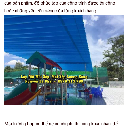
của sản phẩm, độ phức tạp của công trình được thi công
hoặc những yêu cầu riêng của từng khách hàng.
Mỗi trường hợp cụ thể sẽ có chi phí thi công khác nhau, để