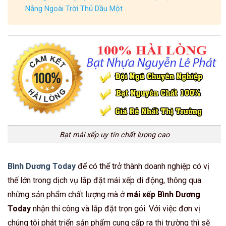
Nắng Ngoài Trời Thủ Dầu Một
Bạt mái xếp uy tín chất lượng cao
Bình Dương Today
để có thể trở thành doanh nghiệp có vị
thế lớn trong dịch vụ lắp đặt mái xếp di động, thông qua
những sản phẩm chất lượng mà ở
mái xếp Bình Dương
Today
nhận thi công và lắp đặt trọn gói. Với việc đơn vị
chúng tôi phát triển sản phẩm cung cấp ra thị trường thì sẽ