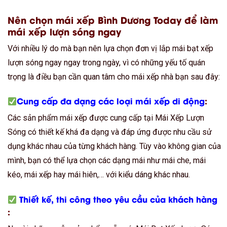
Nên chọn mái xếp Bình Dương Today để làm
mái xếp lượn sóng ngay
Với nhiều lý do mà bạn nên lựa chọn đơn vị lắp mái bạt xếp
lượn sóng ngay ngay trong ngày, vì có những yếu tố quán
trọng là điều bạn cần quan tâm cho mái xếp nhà bạn sau đây:
Cung cấp đa dạng các loại mái xếp di động
:
Các sản phẩm mái xếp được cung cấp tại Mái Xếp Lượn
Sóng có thiết kế khá đa dạng và đáp ứng được nhu cầu sử
dụng khác nhau của từng khách hàng. Tùy vào không gian của
mình, bạn có thể lựa chọn các dạng mái như mái che, mái
kéo, mái xếp hay mái hiên,… với kiểu dáng khác nhau.
Thiết kế, thi công theo yêu cầu của khách hàng
: