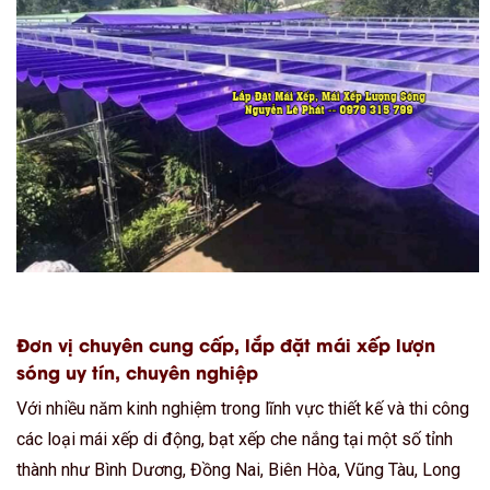
Đơn vị chuyên cung cấp, lắp đặt mái xếp lượn
sóng uy tín, chuyên nghiệp
Với nhiều năm kinh nghiệm trong lĩnh vực thiết kế và thi công
các loại mái xếp di động, bạt xếp che nắng tại một số tỉnh
thành như Bình Dương, Đồng Nai, Biên Hòa, Vũng Tàu, Long