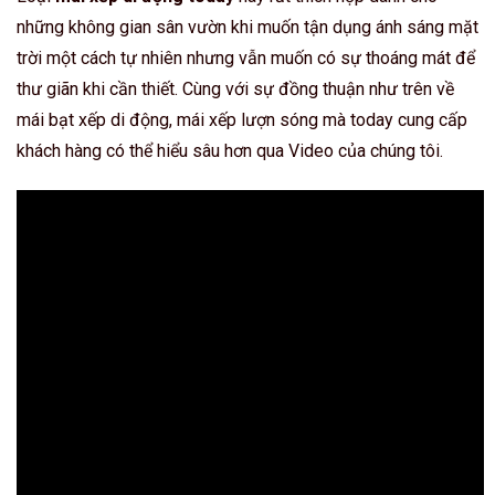
những không gian sân vườn khi muốn tận dụng ánh sáng mặt
trời một cách tự nhiên nhưng vẫn muốn có sự thoáng mát để
thư giãn khi cần thiết. Cùng với sự đồng thuận như trên về
mái bạt xếp di động, mái xếp lượn sóng mà today cung cấp
khách hàng có thể hiểu sâu hơn qua Video của chúng tôi.