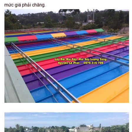
mức giá phải chăng.