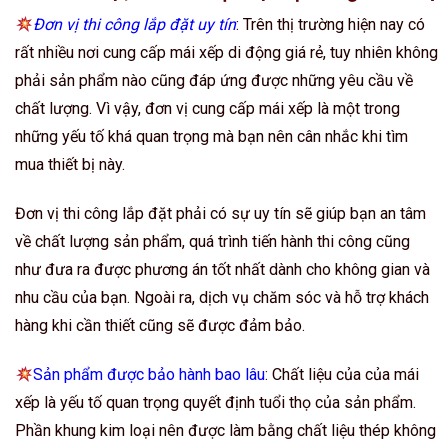
Đơn vị thi công lắp đặt uy tín
: Trên thị trường hiện nay có
rất nhiều nơi cung cấp mái xếp di động giá rẻ, tuy nhiên không
phải sản phẩm nào cũng đáp ứng được những yêu cầu về
chất lượng. Vì vậy, đơn vị cung cấp mái xếp là một trong
những yếu tố khá quan trọng mà bạn nên cân nhắc khi tìm
mua thiết bị này.
Đơn vị thi công lắp đặt phải có sự uy tín sẽ giúp bạn an tâm
về chất lượng sản phẩm, quá trình tiến hành thi công cũng
như đưa ra được phương án tốt nhất dành cho không gian và
nhu cầu của bạn. Ngoài ra, dịch vụ chăm sóc và hỗ trợ khách
hàng khi cần thiết cũng sẽ được đảm bảo.
Sản phẩm được bảo hành bao lâu
: Chất liệu của của mái
xếp là yếu tố quan trọng quyết định tuổi thọ của sản phẩm.
Phần khung kim loại nên được làm bằng chất liệu thép không