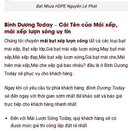
Bạt Nhựa HDPE Nguyễn Lê Phát
Bình Dương Today – Cái Tên của Mái xếp,
mái xếp lượn sóng uy tín
Chúng tôi chuyên
mái bạt xếp lượn sóng
tất cả các loại bạt
mái xếp, Bạt xếp lớp,Giá bạt mái xếp lượn sóng,May bạt mái
xếp,Mái xếp đẹp,Mái bạt xếp lượn sóng,Giá bạt mái che,Mái
hiên mái xếp,Mái che xếp giá bao nhiêu? đều là ở Bình Dương
Today sẽ phục vụ cho khách hàng .
Ngay khi có yêu cầu từ phía khách hàng.
Bình Dương Today
sẽ đến ngay với thời gian sớm nhất để khảo sát và báo giá
trực tiếp cho khách hàng nhanh nhất.
Đến với Mái Lượn Sóng Today, quý khách hàng sẽ có
được mức giá thi công lắp đặt rẻ nhất