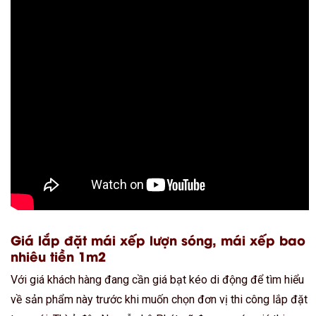
Giá lắp đặt mái xếp lượn sóng, mái xếp bao
nhiêu tiền 1m2
Với giá khách hàng đang cần giá bạt kéo di động để tìm hiểu
về sản phẩm này trước khi muốn chọn đơn vị thi công lắp đặt