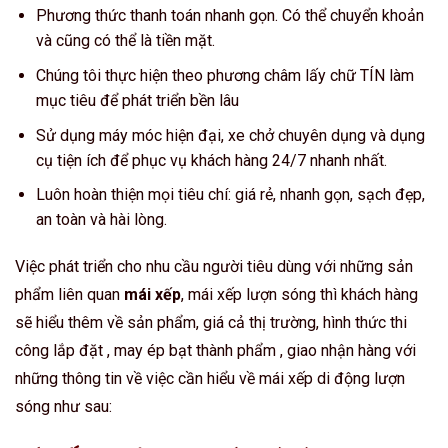
Phương thức thanh toán nhanh gọn. Có thể chuyển khoản
và cũng có thể là tiền mặt.
Chúng tôi thực hiện theo phương châm lấy chữ TÍN làm
mục tiêu để phát triển bền lâu
Sử dụng máy móc hiện đại, xe chở chuyên dụng và dụng
cụ tiện ích để phục vụ khách hàng 24/7 nhanh nhất.
Luôn hoàn thiện mọi tiêu chí: giá rẻ, nhanh gọn, sạch đẹp,
an toàn và hài lòng.
Việc phát triển cho nhu cầu người tiêu dùng với những sản
phẩm liên quan
mái xếp
, mái xếp lượn sóng thì khách hàng
sẽ hiểu thêm về sản phẩm, giá cả thị trường, hình thức thi
công lắp đặt , may ép bạt thành phẩm , giao nhận hàng với
những thông tin về việc cần hiểu về mái xếp di động lượn
sóng như sau: