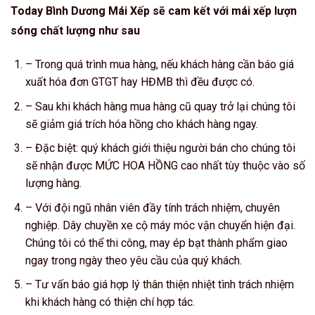
Today Bình Dương Mái Xếp sẽ cam kết với mái xếp lượn
sóng chất lượng như sau
– Trong quá trình mua hàng, nếu khách hàng cần báo giá
xuất hóa đơn GTGT hay HĐMB thì đều được có.
– Sau khi khách hàng mua hàng cũ quay trở lại chúng tôi
sẽ giảm giá trích hóa hồng cho khách hàng ngay.
– Đặc biệt: quý khách giới thiệu người bán cho chúng tôi
sẽ nhận được MỨC HOA HỒNG cao nhất tùy thuộc vào số
lượng hàng.
– Với đội ngũ nhân viên đầy tính trách nhiệm, chuyên
nghiệp. Dây chuyền xe cộ máy móc vận chuyển hiện đại.
Chúng tôi có thể thi công, may ép bạt thành phẩm giao
ngay trong ngày theo yêu cầu của quý khách.
– Tư vấn báo giá hợp lý thân thiện nhiệt tình trách nhiệm
khi khách hàng có thiện chí hợp tác.