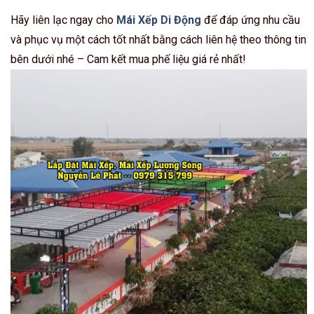
Hãy liên lạc ngay cho
Mái Xếp Di Động
để đáp ứng nhu cầu
và phục vụ một cách tốt nhất bằng cách liên hệ theo thông tin
bên dưới nhé – Cam kết mua phế liệu giá rẻ nhất!