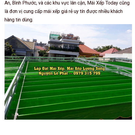
An, Bình Phước, và các khu vực lân cận, Mái Xếp Today cũng
là đơn vị cung cấp mái xếp giá rẻ uy tín được nhiều khách
hàng tin dùng.