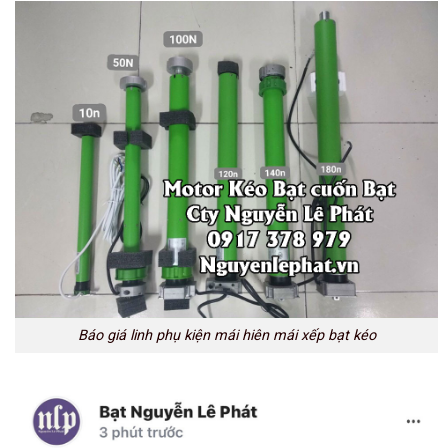
Báo giá linh phụ kiện mái hiên mái xếp bạt kéo