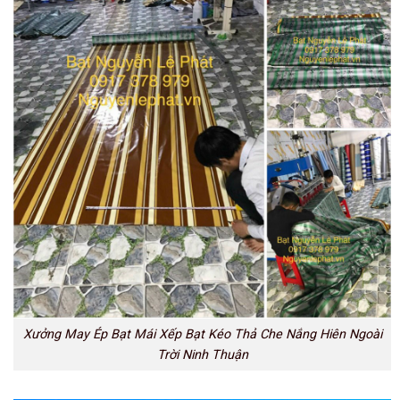
Xưởng May Ép Bạt Mái Xếp Bạt Kéo Thả Che Nắng Hiên Ngoài
Trời Ninh Thuận