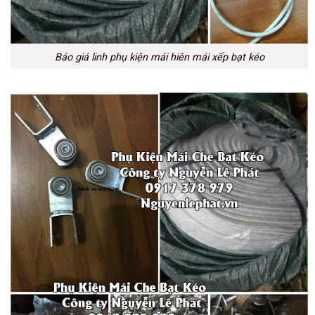
Báo giá linh phụ kiện mái hiên mái xếp bạt kéo