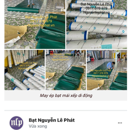
May ép bạt mái xếp di động