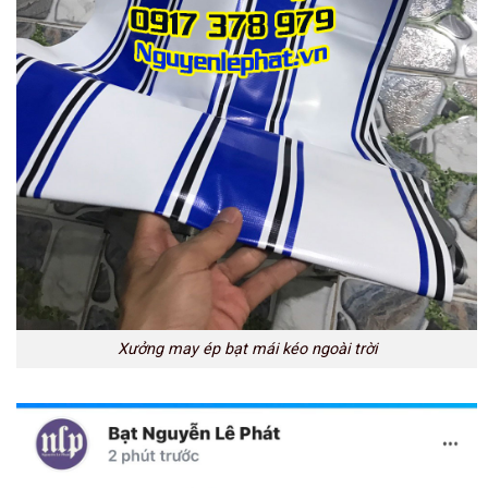
Xưởng may ép bạt mái kéo ngoài trời