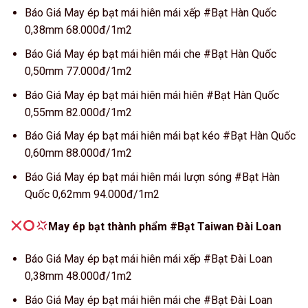
Báo Giá May ép bạt mái hiên mái xếp #Bạt Hàn Quốc
0,38mm 68.000đ/1m2
Báo Giá May ép bạt mái hiên mái che #Bạt Hàn Quốc
0,50mm 77.000đ/1m2
Báo Giá May ép bạt mái hiên mái hiên #Bạt Hàn Quốc
0,55mm 82.000đ/1m2
Báo Giá May ép bạt mái hiên mái bạt kéo #Bạt Hàn Quốc
0,60mm 88.000đ/1m2
Báo Giá May ép bạt mái hiên mái lượn sóng #Bạt Hàn
Quốc 0,62mm 94.000đ/1m2
May ép bạt thành phẩm #Bạt Taiwan Đài Loan
Báo Giá May ép bạt mái hiên mái xếp #Bạt Đài Loan
0,38mm 48.000đ/1m2
Báo Giá May ép bạt mái hiên mái che #Bạt Đài Loan