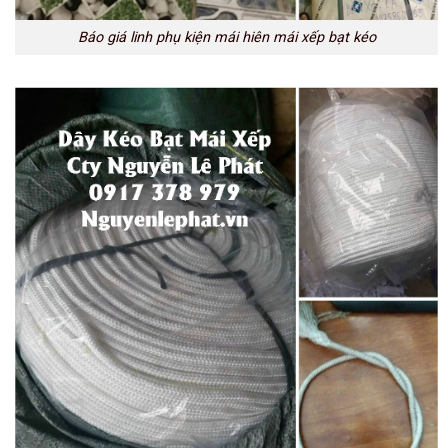
Báo giá linh phụ kiện mái hiên mái xếp bạt kéo